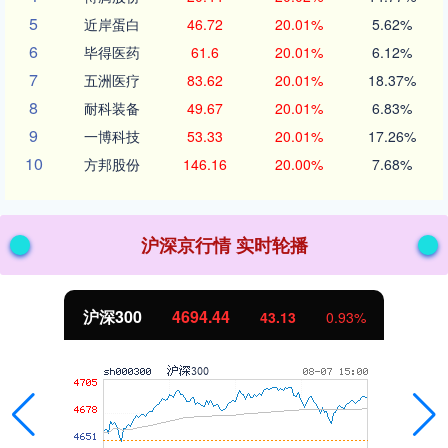
5
近岸蛋白
46.72
20.01%
5.62%
6
毕得医药
61.6
20.01%
6.12%
7
五洲医疗
83.62
20.01%
18.37%
8
耐科装备
49.67
20.01%
6.83%
9
一博科技
53.33
20.01%
17.26%
10
方邦股份
146.16
20.00%
7.68%
沪深京行情 实时轮播
沪深300
4694.44
43.13
0.93%