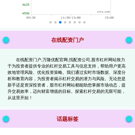
在线配资门户
在线配资门户,万隆优配官网,找配资公司,股市杠杆网站致力
于为投资者提供专业的杠杆交易工具与信息支持，帮助用户更高
效地管理风险、优化投资策略。我们通过实时市场数据、深度分
析和教育内容，为投资者揭示杠杆交易的潜力与风险。无论您是
新手还是资深投资者，股市杠杆网站都能助您掌握市场动态，提
升交易效率，迈向财富增值的目标。探索杠杆交易的无限可能，
从这里开始！
话题标签