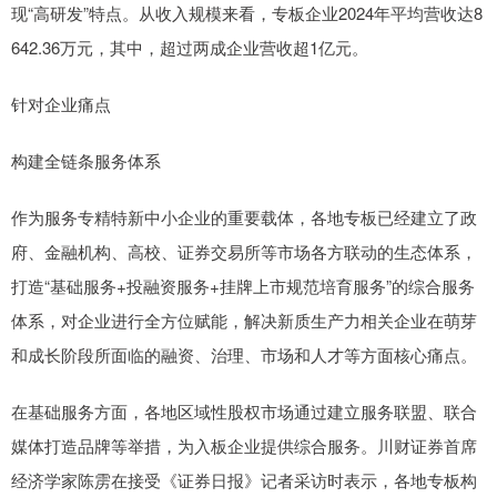
现“高研发”特点。从收入规模来看，专板企业2024年平均营收达8
642.36万元，其中，超过两成企业营收超1亿元。
针对企业痛点
构建全链条服务体系
作为服务专精特新中小企业的重要载体，各地专板已经建立了政
府、金融机构、高校、证券交易所等市场各方联动的生态体系，
打造“基础服务+投融资服务+挂牌上市规范培育服务”的综合服务
体系，对企业进行全方位赋能，解决新质生产力相关企业在萌芽
和成长阶段所面临的融资、治理、市场和人才等方面核心痛点。
在基础服务方面，各地区域性股权市场通过建立服务联盟、联合
媒体打造品牌等举措，为入板企业提供综合服务。川财证券首席
经济学家陈雳在接受《证券日报》记者采访时表示，各地专板构