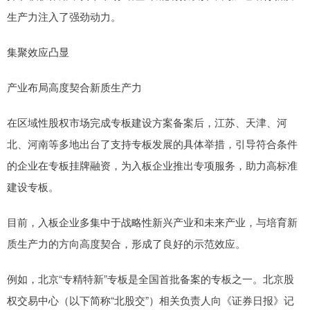
生产力注入了强劲动力。
集聚效应凸显
产业布局高度契合新质生产力
在区域性股权市场完成专板建设方案备案后，江苏、天津、河
北、河南等多地出台了支持专板发展的具体举措，引导符合条件
的企业在专板挂牌融资，为入板企业推出专项服务，助力高标准
建设专板。
目前，入板企业多集中于战略性新兴产业和未来产业，与培育新
质生产力的方向高度契合，形成了良好的示范效应。
例如，北京“专精特新”专板是全国首批备案的专板之一。北京股
权交易中心（以下简称“北股交”）相关负责人向《证券日报》记