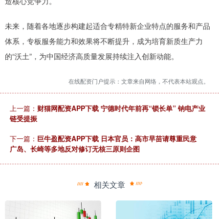
造核心竞争力。
未来，随着各地逐步构建起适合专精特新企业特点的服务和产品
体系，专板服务能力和效果将不断提升，成为培育新质生产力
的“沃土”，为中国经济高质量发展持续注入创新动能。
在线配资门户提示：文章来自网络，不代表本站观点。
上一篇：
财猫网配资APP下载 宁德时代年前再“锁长单” 钠电产业
链受提振
下一篇：
巨牛盈配资APP下载 日本官员：高市早苗请尊重民意
广岛、长崎等多地反对修订无核三原则企图
相关文章