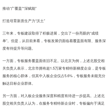
推动“广覆盖”“深赋能”
打造培育新质生产力“沃土”
三年来，专板建设取得了积极进展，交出了一份亮眼的“成绩
单”。但是，从目前来看，专板发展仍面临着覆盖面有限、服务深
度有待提升等问题。
一方面，专板服务覆盖面依旧不足。以北京为例，上述北股交相
关负责人表示，北京市拥有超1.5万家专精特新梯度企业，是专板
服务的核心群体，但其中入板企业仅占5.6%，专板服务未能充分
触达目标企业群体。
另一方面，对入板企业服务深度和精度有待进一步提高。上述北
股交相关负责人认为，在服务专精特新企业时，专板偏向于满足