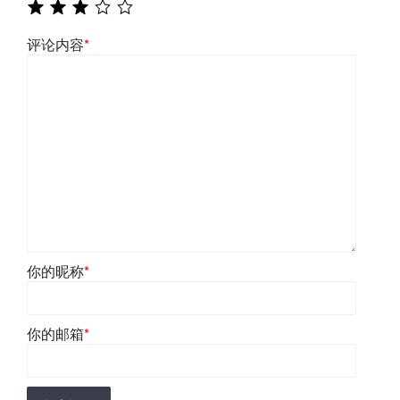
评论内容
*
你的昵称
*
你的邮箱
*