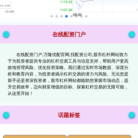
在线配资门户
在线配资门户,万隆优配官网,找配资公司,股市杠杆网站致力
于为投资者提供专业的杠杆交易工具与信息支持，帮助用户更高
效地管理风险、优化投资策略。我们通过实时市场数据、深度分
析和教育内容，为投资者揭示杠杆交易的潜力与风险。无论您是
新手还是资深投资者，股市杠杆网站都能助您掌握市场动态，提
升交易效率，迈向财富增值的目标。探索杠杆交易的无限可能，
从这里开始！
话题标签