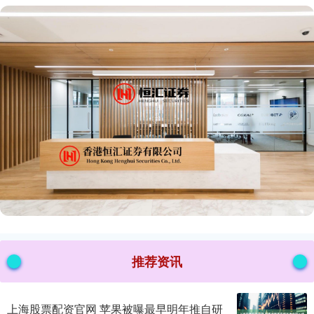
推荐资讯
上海股票配资官网 苹果被曝最早明年推自研