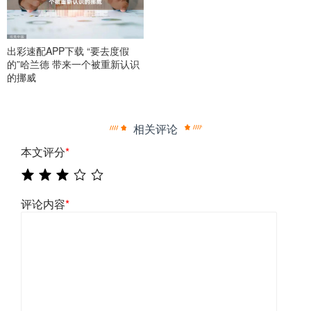
出彩速配APP下载 “要去度假
的”哈兰德 带来一个被重新认识
的挪威
相关评论
本文评分
*
评论内容
*