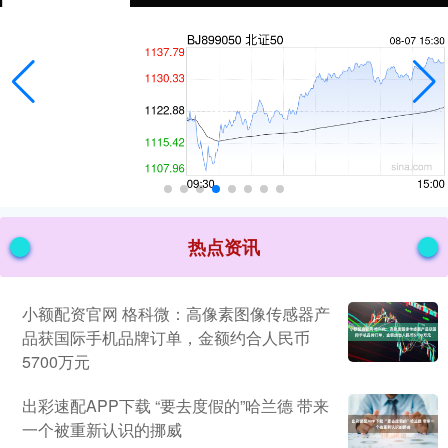
热点资讯
小额配资官网 格科微：高像素图像传感器产
品获国际手机品牌订单，金额约合人民币
5700万元
出彩速配APP下载 “要去度假的”哈兰德 带来
一个被重新认识的挪威