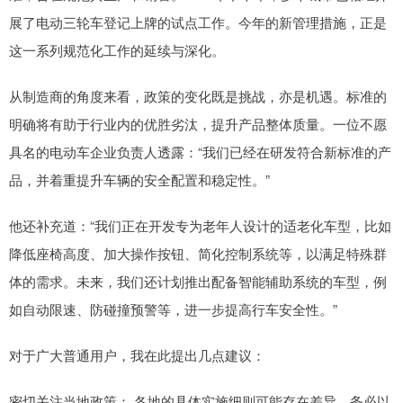
展了电动三轮车登记上牌的试点工作。今年的新管理措施，正是
这一系列规范化工作的延续与深化。
从制造商的角度来看，政策的变化既是挑战，亦是机遇。标准的
明确将有助于行业内的优胜劣汰，提升产品整体质量。一位不愿
具名的电动车企业负责人透露：“我们已经在研发符合新标准的产
品，并着重提升车辆的安全配置和稳定性。”
他还补充道：“我们正在开发专为老年人设计的适老化车型，比如
降低座椅高度、加大操作按钮、简化控制系统等，以满足特殊群
体的需求。未来，我们还计划推出配备智能辅助系统的车型，例
如自动限速、防碰撞预警等，进一步提高行车安全性。”
对于广大普通用户，我在此提出几点建议：
密切关注当地政策： 各地的具体实施细则可能存在差异，务必以