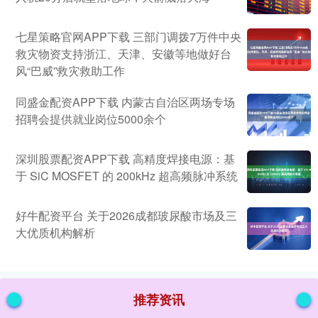
七星策略官网APP下载 三部门调拨7万件中央
救灾物资支持浙江、天津、安徽等地做好台
风“巴威”救灾救助工作
同盛金配资APP下载 内蒙古自治区两场专场
招聘会提供就业岗位5000余个
深圳股票配资APP下载 高精度焊接电源：基
于 SiC MOSFET 的 200kHz 超高频脉冲系统
好牛配资平台 关于2026成都玻尿酸市场及三
大优质机构解析
推荐资讯