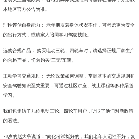
本地区官方公告为准。
理性评估自身能力： 老年朋友若身体状况不佳，可考虑更为安全
的出行方式，或请家人陪同学习驾驶技能。
选购合规产品： 购买电动三轮、四轮车时，请选择正规厂家生产
的合格产品，切勿购买“三无”车辆。
主动学习交通规则： 无论政策如何调整，掌握基本的交通规则和
安全驾驶知识至关重要，可通过社区讲座、线上课程等多种渠道
学习。
我们也走访了几位电动三轮、四轮车用户，听取了他们对新政策
的看法。
72岁的赵大爷说道：“简化考试挺好的，我们老年人记性不好，复