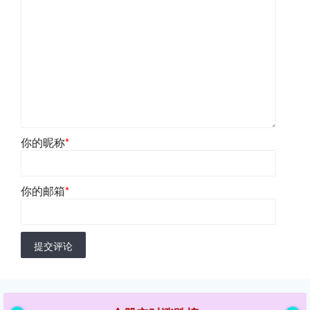
你的昵称
*
你的邮箱
*
提交评论