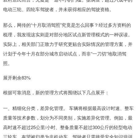
电动三轮、四轮车驾驶者，并未获得相应的驾驶资格。
那么，网传的“十月取消驾照”究竟是怎么回事？经过多方资料的
梳理，我发现这实则是对部分地区试点新管理模式的一种误读。
实际上，相关部门正致力于研究更贴合实际情况的管理方案，并
计划于今年十月在部分城市启动试点，而非“一刀切”地取消驾
照。
展开剩余83%
根据可靠消息，新的管理方式将围绕以下几点展开：
一、精细化分类，差异化管理。 车辆将根据最高设计时速、整车
质量等技术参数，划分为不同类别，实施差异化管理。例如，最
高时速不超过25公里/小时、整备质量不超过300公斤的轻型电动
三轮车，有望被归类为非机动车，驾驶者只需接受安全知识培训