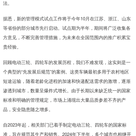
法。
据悉，新的管理模式试点工作将于今年10月在江苏、浙江、山东
等省份的部分城市先行启动。试点期为半年，期间将广泛收集各
方意见，不断完善管理措施，为未来在全国范围内的推广积累宝
贵经验。
回顾电动三轮、四轮车的发展历程，我们不难发现，这实则是一
个典型的“先发展后规范”的案例。这类车辆最初多用于农村地区
短途运输，随着老龄化进程的加速和快递配送需求的激增，逐渐
渗透到城市，数量呈爆炸式增长。由于长期以来缺乏统一的国家
标准和明确的管理规定，市场上涌现出大量品质参差不齐的产
品，安全隐患随之增多。
自2023年起，相关部门已着手制定电动三轮、四轮车的国家标
准，旨在规范其生产和销售。2024年下半年，多个城市也相继开