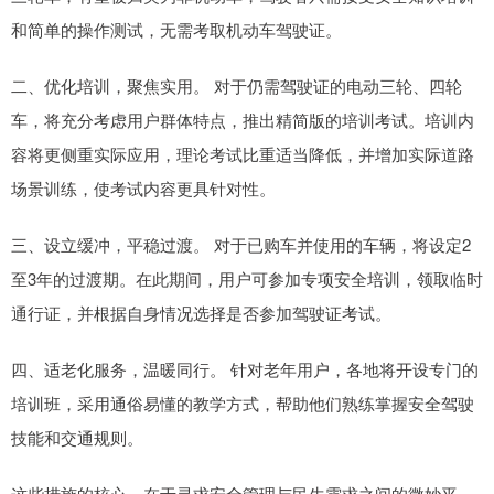
和简单的操作测试，无需考取机动车驾驶证。
二、优化培训，聚焦实用。 对于仍需驾驶证的电动三轮、四轮
车，将充分考虑用户群体特点，推出精简版的培训考试。培训内
容将更侧重实际应用，理论考试比重适当降低，并增加实际道路
场景训练，使考试内容更具针对性。
三、设立缓冲，平稳过渡。 对于已购车并使用的车辆，将设定2
至3年的过渡期。在此期间，用户可参加专项安全培训，领取临时
通行证，并根据自身情况选择是否参加驾驶证考试。
四、适老化服务，温暖同行。 针对老年用户，各地将开设专门的
培训班，采用通俗易懂的教学方式，帮助他们熟练掌握安全驾驶
技能和交通规则。
这些措施的核心，在于寻求安全管理与民生需求之间的微妙平