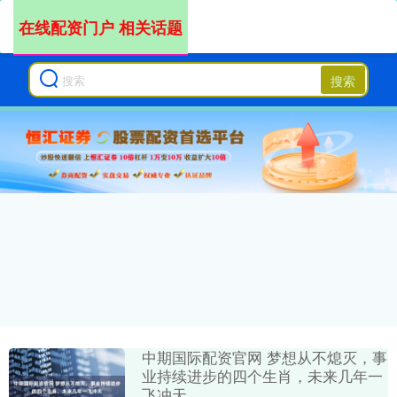
在线配资门户 相关话题
搜索
中期国际配资官网 梦想从不熄灭，事
业持续进步的四个生肖，未来几年一
飞冲天