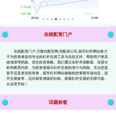
在线配资门户
在线配资门户,万隆优配官网,找配资公司,股市杠杆网站致力
于为投资者提供专业的杠杆交易工具与信息支持，帮助用户更高
效地管理风险、优化投资策略。我们通过实时市场数据、深度分
析和教育内容，为投资者揭示杠杆交易的潜力与风险。无论您是
新手还是资深投资者，股市杠杆网站都能助您掌握市场动态，提
升交易效率，迈向财富增值的目标。探索杠杆交易的无限可能，
从这里开始！
话题标签