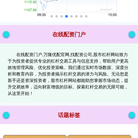
在线配资门户
在线配资门户,万隆优配官网,找配资公司,股市杠杆网站致力
于为投资者提供专业的杠杆交易工具与信息支持，帮助用户更高
效地管理风险、优化投资策略。我们通过实时市场数据、深度分
析和教育内容，为投资者揭示杠杆交易的潜力与风险。无论您是
新手还是资深投资者，股市杠杆网站都能助您掌握市场动态，提
升交易效率，迈向财富增值的目标。探索杠杆交易的无限可能，
从这里开始！
话题标签