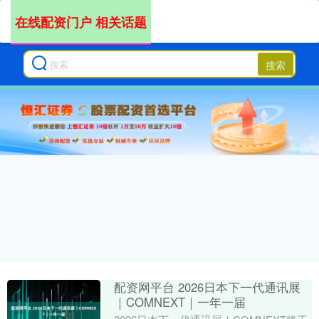
在线配资门户 相关话题
搜索
配资网平台 2026日本下一代通讯展
｜COMNEXT｜一年一届