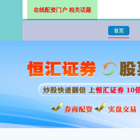
在线配资门户 相关话题
首页