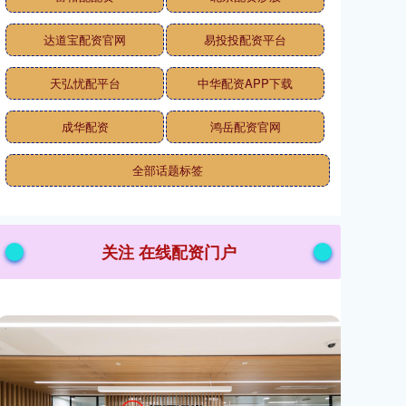
达道宝配资官网
易投投配资平台
天弘忧配平台
中华配资APP下载
成华配资
鸿岳配资官网
全部话题标签
关注 在线配资门户