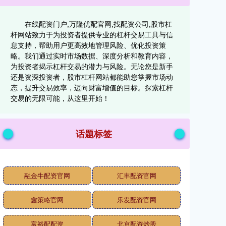
在线配资门户,万隆优配官网,找配资公司,股市杠
杆网站致力于为投资者提供专业的杠杆交易工具与信
息支持，帮助用户更高效地管理风险、优化投资策
略。我们通过实时市场数据、深度分析和教育内容，
为投资者揭示杠杆交易的潜力与风险。无论您是新手
还是资深投资者，股市杠杆网站都能助您掌握市场动
态，提升交易效率，迈向财富增值的目标。探索杠杆
交易的无限可能，从这里开始！
话题标签
融金牛配资官网
汇丰配资官网
鑫策略官网
乐发配资官网
富裕配配资
北京配资炒股