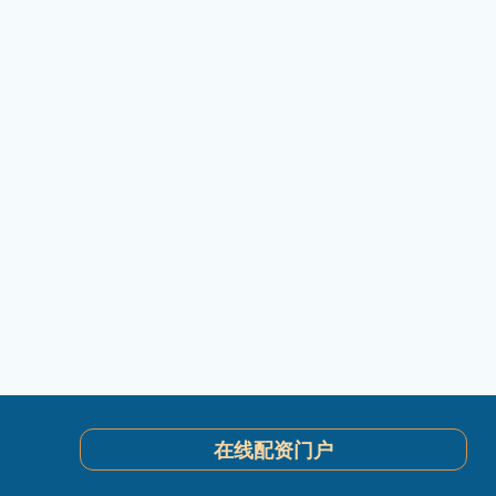
在线配资门户