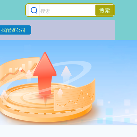
搜索
找配资公司