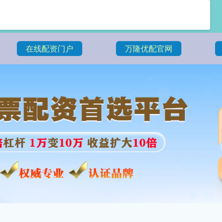
在线配资门户
万隆优配官网