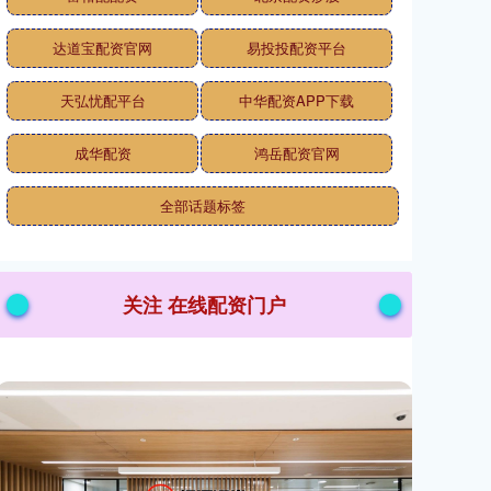
达道宝配资官网
易投投配资平台
天弘忧配平台
中华配资APP下载
成华配资
鸿岳配资官网
全部话题标签
关注 在线配资门户