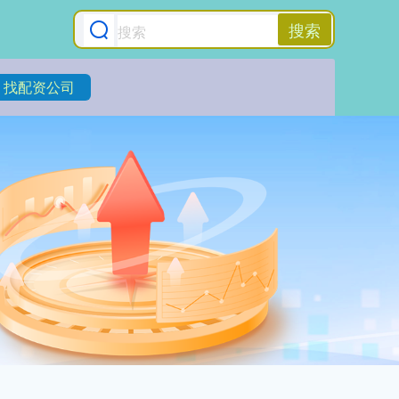
搜索
找配资公司