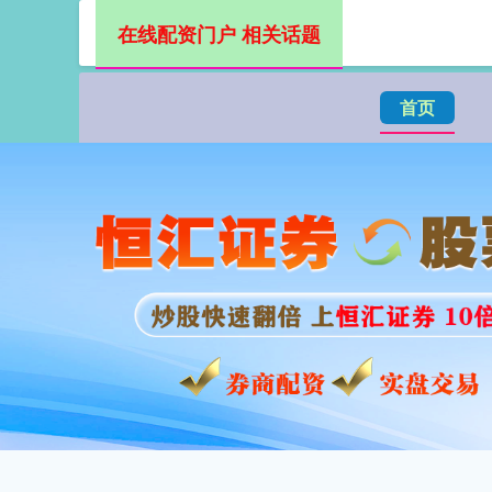
在线配资门户 相关话题
首页