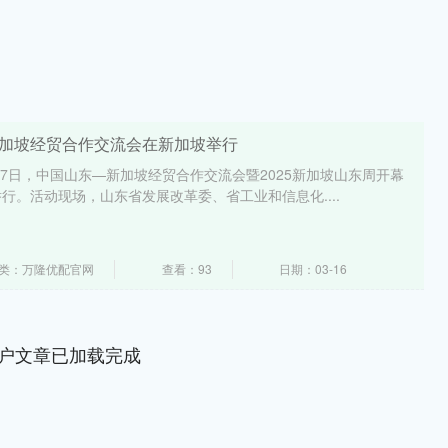
新加坡经贸合作交流会在新加坡举行
17日，中国山东—新加坡经贸合作交流会暨2025新加坡山东周开幕
行。活动现场，山东省发展改革委、省工业和信息化....
类：万隆优配官网
查看：93
日期：03-16
户文章已加载完成