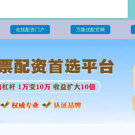
在线配资门户
万隆优配官网