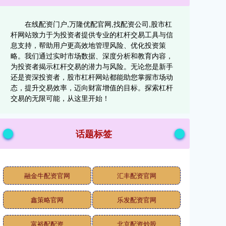
在线配资门户,万隆优配官网,找配资公司,股市杠
杆网站致力于为投资者提供专业的杠杆交易工具与信
息支持，帮助用户更高效地管理风险、优化投资策
略。我们通过实时市场数据、深度分析和教育内容，
为投资者揭示杠杆交易的潜力与风险。无论您是新手
还是资深投资者，股市杠杆网站都能助您掌握市场动
态，提升交易效率，迈向财富增值的目标。探索杠杆
交易的无限可能，从这里开始！
话题标签
融金牛配资官网
汇丰配资官网
鑫策略官网
乐发配资官网
富裕配配资
北京配资炒股