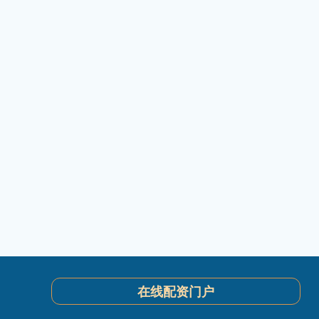
在线配资门户