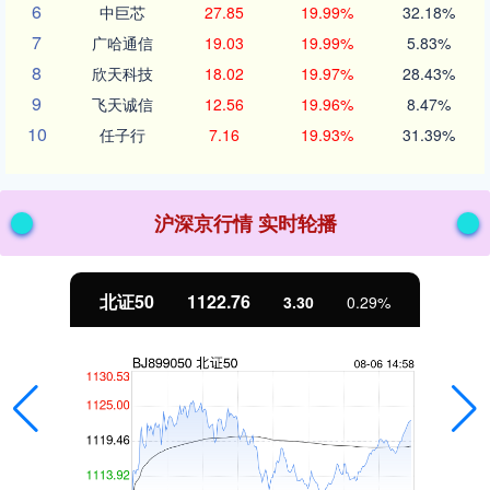
6
中巨芯
27.85
19.99%
32.18%
7
广哈通信
19.03
19.99%
5.83%
8
欣天科技
18.02
19.97%
28.43%
9
飞天诚信
12.56
19.96%
8.47%
10
任子行
7.16
19.93%
31.39%
沪深京行情 实时轮播
北证50
1122.76
3.30
0.29%