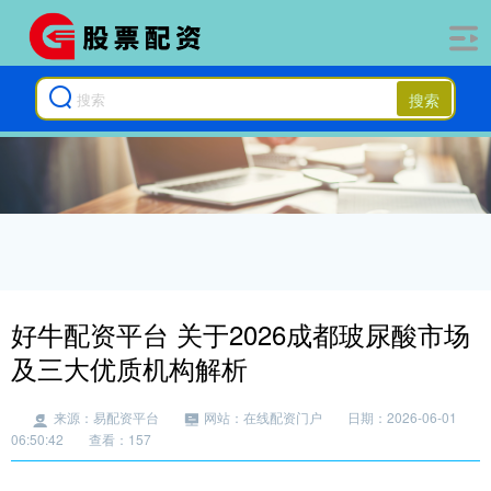
搜索
好牛配资平台 关于2026成都玻尿酸市场
及三大优质机构解析
来源：易配资平台
网站：在线配资门户
日期：2026-06-01
06:50:42
查看：157