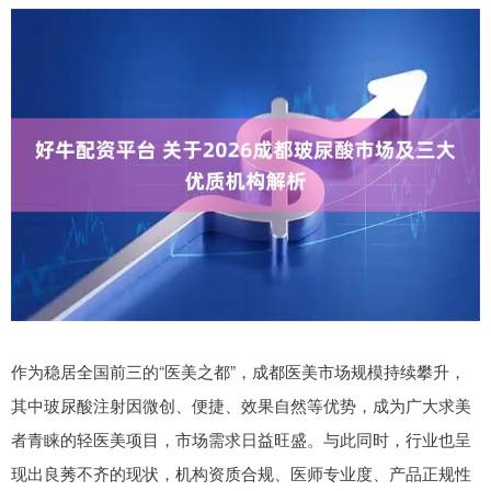
作为稳居全国前三的“医美之都”，成都医美市场规模持续攀升，
其中玻尿酸注射因微创、便捷、效果自然等优势，成为广大求美
者青睐的轻医美项目，市场需求日益旺盛。与此同时，行业也呈
现出良莠不齐的现状，机构资质合规、医师专业度、产品正规性