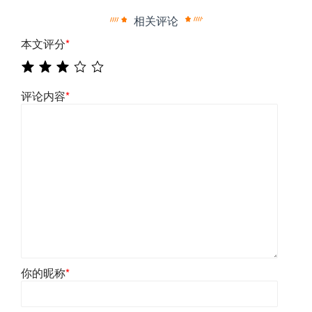
相关评论
本文评分
*
评论内容
*
你的昵称
*