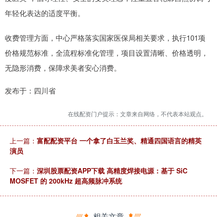
年轻化表达的适度平衡。
收费管理方面，中心严格落实国家医保局相关要求，执行101项
价格规范标准，全流程标准化管理，项目设置清晰、价格透明，
无隐形消费，保障求美者安心消费。
发布于：四川省
在线配资门户提示：文章来自网络，不代表本站观点。
上一篇：
富配配资平台 一个拿了白玉兰奖、精通四国语言的精英
演员
下一篇：
深圳股票配资APP下载 高精度焊接电源：基于 SiC
MOSFET 的 200kHz 超高频脉冲系统
相关文章