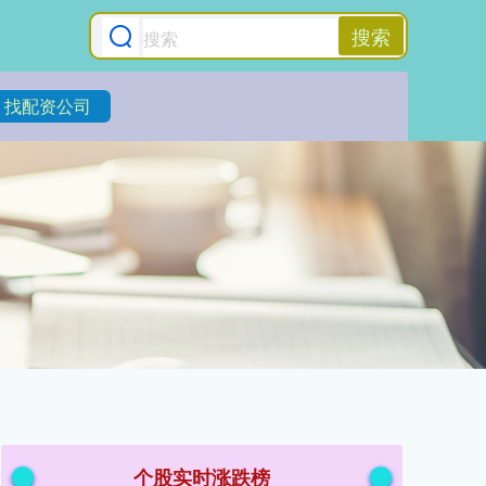
搜索
找配资公司
个股实时涨跌榜