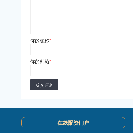
你的昵称
*
你的邮箱
*
提交评论
在线配资门户