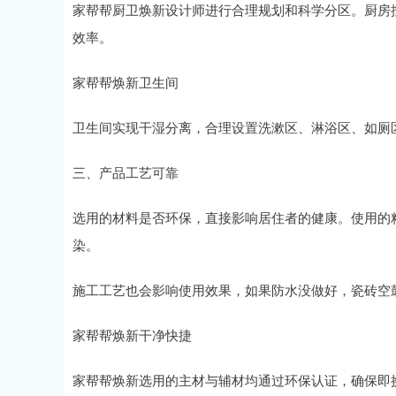
家帮帮厨卫焕新设计师进行合理规划和科学分区。厨房按
效率。
家帮帮焕新卫生间
卫生间实现干湿分离，合理设置洗漱区、淋浴区、如厕
三、产品工艺可靠
选用的材料是否环保，直接影响居住者的健康。使用的
染。
施工工艺也会影响使用效果，如果防水没做好，瓷砖空
家帮帮焕新干净快捷
家帮帮焕新选用的主材与辅材均通过环保认证，确保即