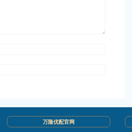
万隆优配官网