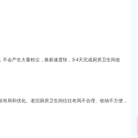
不会产生大量粉尘，焕新速度快，3-4天完成厨房卫生间改
新布局和优化。老旧厨房卫生间往往布局不合理、收纳不方便，