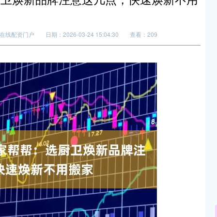
在线配资门户
日期：2026-03-24 15:04:30
查看：209