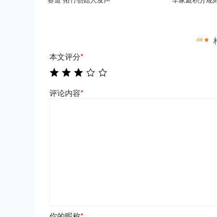
本文评分
*
评论内容
*
你的昵称
*