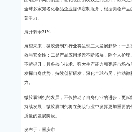
全球多家知名化妆品企业提供定制服务，根据美妆产品
竞争力。
展开剩余31%
展望未来，微胶囊制剂行业将呈现三大发展趋势：一是
效与安全性；二是产品应用场景不断拓展，除个人护理
不断提升，具备核心技术、强大生产能力和完善市场布
发挥自身优势，持续创新研发，深化全球布局，推动微
力。
微胶囊制剂的发展，不仅推动了自身行业的进步，更赋
持续发展，微胶囊制剂将在美妆行业中发挥更加重要的
质量的发展阶段。
发布于：重庆市