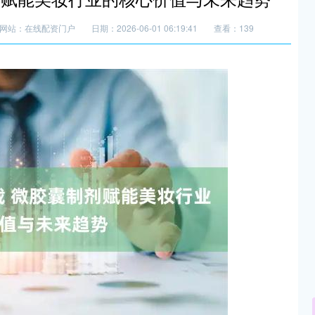
网站：在线配资门户
日期：2026-06-01 06:19:41
查看：139