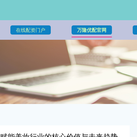
在线配资门户
万隆优配官网
剂赋能美妆行业的核心价值与未来趋势