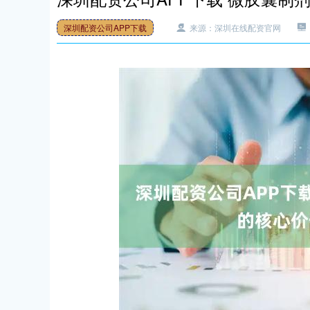
深圳配资公司APP下载
来源：深圳在线配资官网