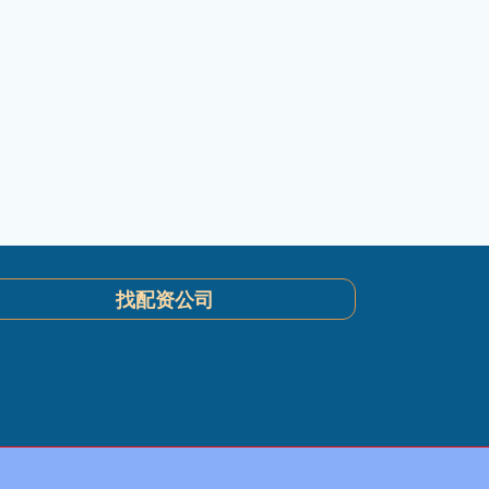
找配资公司