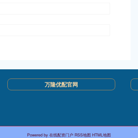
万隆优配官网
Powered by
在线配资门户
RSS地图
HTML地图