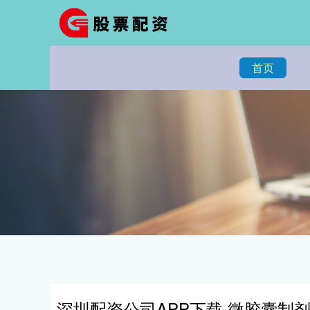
首页
深圳配资公司APP下载 微胶囊制