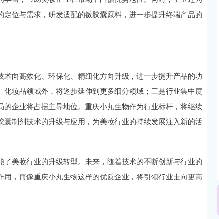
的定位与需求，研发适配的微胶囊原料，进一步提升终端产品的
技术向高效化、环保化、精细化方向升级，进一步提升产品的功
、化妆品领域外，将逐步延伸到更多细分领域；三是行业集中度
局的企业将占据主导地位。重庆小丸生物作为行业标杆，将继续
胶囊制剂技术的升级与应用，为美妆行业的持续发展注入新的活
能了美妆行业的升级转型。未来，随着技术的不断创新与行业的
作用，而像重庆小丸生物这样的优质企业，将引领行业走向更高