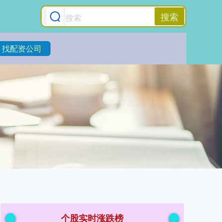
搜索
找配资公司
个股实时涨跌榜