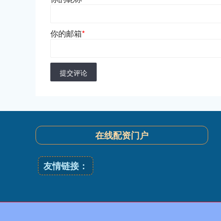
你的邮箱
*
提交评论
在线配资门户
友情链接：